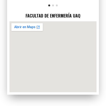
FACULTAD DE ENFERMERÍA UAQ