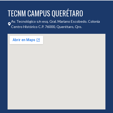
TECNM CAMPUS QUERÉTARO
Av. Tecnológico s/n esq. Gral. Mariano Escobedo. Colonia
Centro Histórico C.P. 76000, Querétaro, Qro.