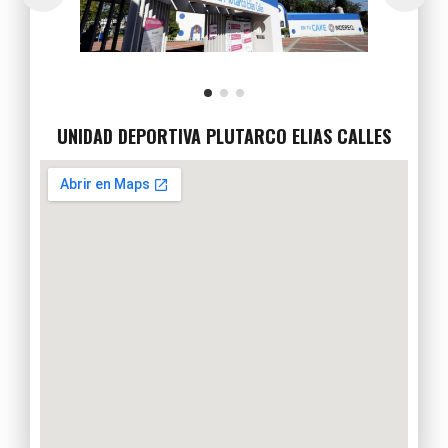
UNIDAD DEPORTIVA PLUTARCO ELIAS CALLES