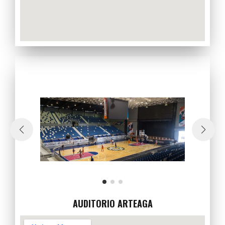
AUDITORIO ARTEAGA