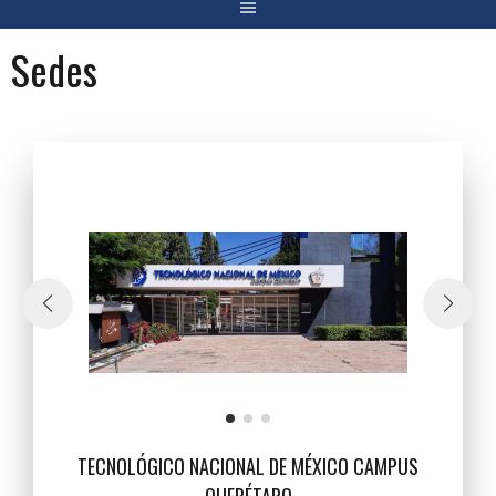
Sedes
TECNOLÓGICO NACIONAL DE MÉXICO CAMPUS