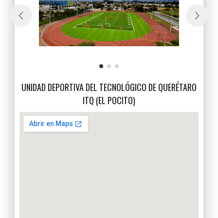
UNIDAD DEPORTIVA DEL TECNOLÓGICO DE QUERÉTARO
ITQ (EL POCITO)