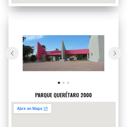
PARQUE QUERÉTARO 2000