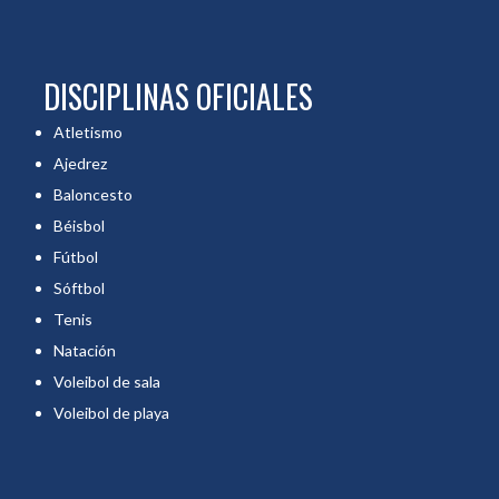
DISCIPLINAS OFICIALES
Atletismo
Ajedrez
Baloncesto
Béisbol
Fútbol
Sóftbol
Tenis
Natación
Voleibol de sala
Voleibol de playa